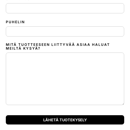
PUHELIN
MITÄ TUOTTEESEEN LIITTYVÄÄ ASIAA HALUAT
MEILTÄ KYSYÄ?