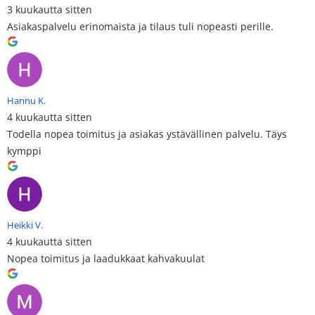
3 kuukautta sitten
Asiakaspalvelu erinomaista ja tilaus tuli nopeasti perille.
Hannu K.
4 kuukautta sitten
Todella nopea toimitus ja asiakas ystävällinen palvelu. Täys
kymppi
Heikki V.
4 kuukautta sitten
Nopea toimitus ja laadukkaat kahvakuulat