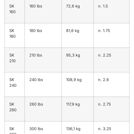
SK
160 lbs
72,6 kg
n. 1.5
160
SK
180 lbs
81,6 kg
n. 1.75
180
SK
210 lbs
95,3 kg
n. 2.25
210
SK
240 lbs
108,9 kg
n. 2.6
240
SK
260 lbs
117,9 kg
n. 2.75
260
SK
300 lbs
136,1 kg
n. 3.25