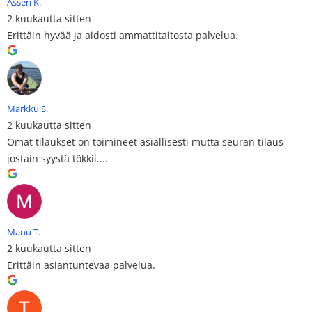
Asseri K.
2 kuukautta sitten
Erittäin hyvää ja aidosti ammattitaitosta palvelua.
Markku S.
2 kuukautta sitten
Omat tilaukset on toimineet asiallisesti mutta seuran tilaus
jostain syystä tökkii....
Manu T.
2 kuukautta sitten
Erittäin asiantuntevaa palvelua.