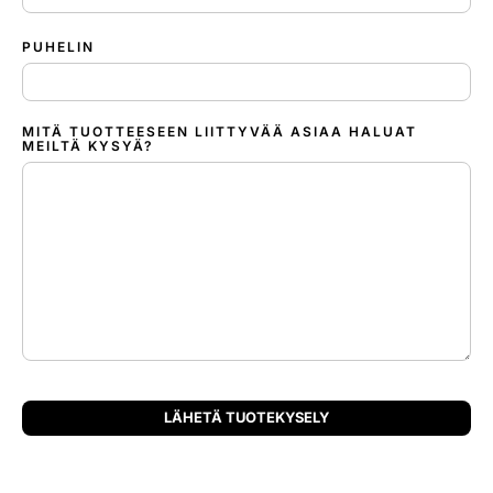
PUHELIN
MITÄ TUOTTEESEEN LIITTYVÄÄ ASIAA HALUAT
MEILTÄ KYSYÄ?