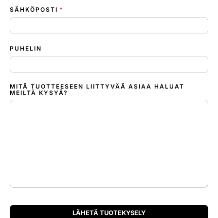
*
SÄHKÖPOSTI
PUHELIN
MITÄ TUOTTEESEEN LIITTYVÄÄ ASIAA HALUAT
MEILTÄ KYSYÄ?