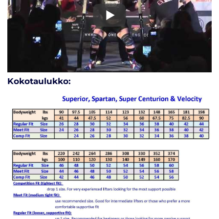
Kokotaulukko: