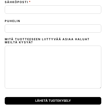
*
SÄHKÖPOSTI
PUHELIN
MITÄ TUOTTEESEEN LIITTYVÄÄ ASIAA HALUAT
MEILTÄ KYSYÄ?