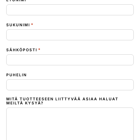
*
SUKUNIMI
*
SÄHKÖPOSTI
PUHELIN
MITÄ TUOTTEESEEN LIITTYVÄÄ ASIAA HALUAT
MEILTÄ KYSYÄ?