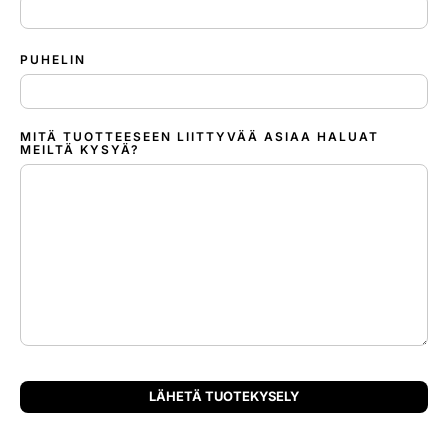
PUHELIN
MITÄ TUOTTEESEEN LIITTYVÄÄ ASIAA HALUAT
MEILTÄ KYSYÄ?