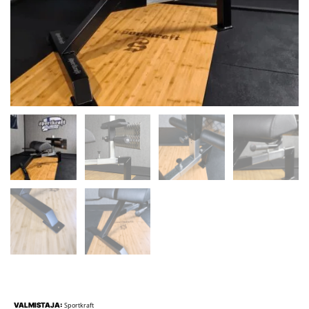
VALMISTAJA:
Sportkraft