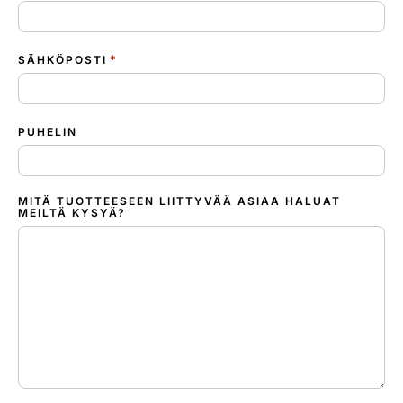
*
SÄHKÖPOSTI
PUHELIN
MITÄ TUOTTEESEEN LIITTYVÄÄ ASIAA HALUAT
MEILTÄ KYSYÄ?