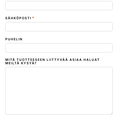
*
SÄHKÖPOSTI
PUHELIN
MITÄ TUOTTEESEEN LIITTYVÄÄ ASIAA HALUAT
MEILTÄ KYSYÄ?