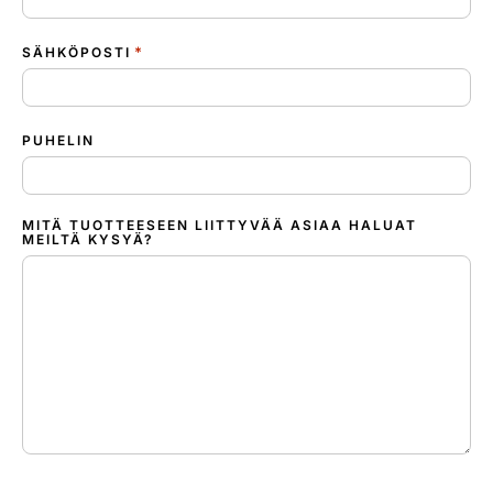
*
SÄHKÖPOSTI
PUHELIN
MITÄ TUOTTEESEEN LIITTYVÄÄ ASIAA HALUAT
MEILTÄ KYSYÄ?