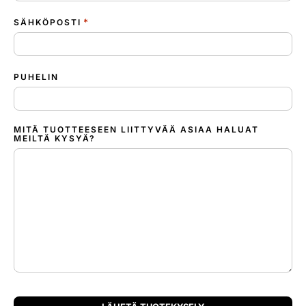
*
SÄHKÖPOSTI
PUHELIN
MITÄ TUOTTEESEEN LIITTYVÄÄ ASIAA HALUAT
MEILTÄ KYSYÄ?