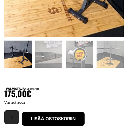
VALMISTAJA:
Sportkraft
175,00
€
Varastossa
LISÄÄ OSTOSKORIIN