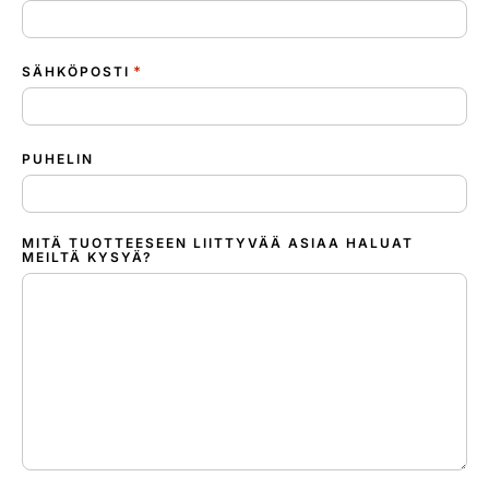
*
SÄHKÖPOSTI
PUHELIN
MITÄ TUOTTEESEEN LIITTYVÄÄ ASIAA HALUAT
MEILTÄ KYSYÄ?