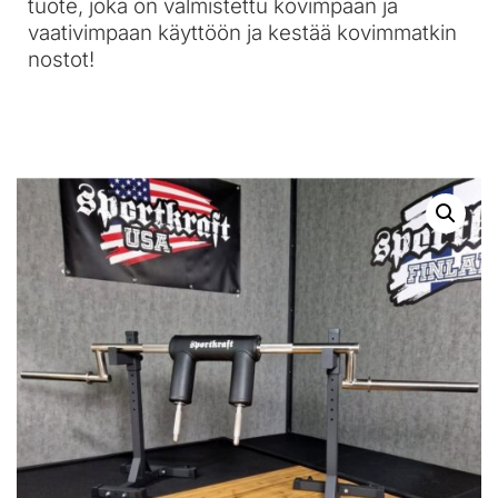
tuote, joka on valmistettu kovimpaan ja
vaativimpaan käyttöön ja kestää kovimmatkin
nostot!