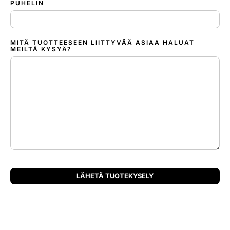
PUHELIN
MITÄ TUOTTEESEEN LIITTYVÄÄ ASIAA HALUAT
MEILTÄ KYSYÄ?