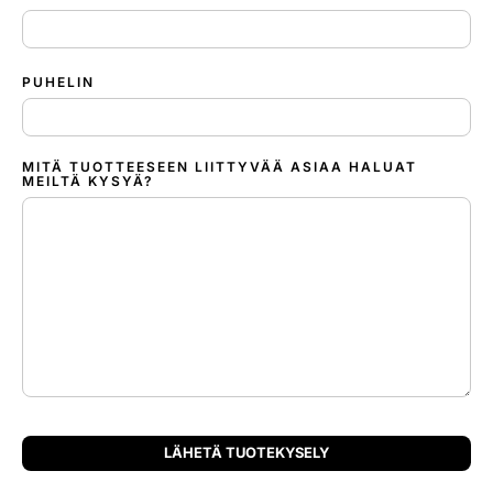
PUHELIN
MITÄ TUOTTEESEEN LIITTYVÄÄ ASIAA HALUAT
MEILTÄ KYSYÄ?