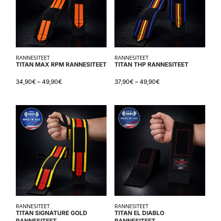
RANNESITEET
RANNESITEET
TITAN MAX RPM RANNESITEET
TITAN THP RANNESITEET
34,90
€
–
49,90
€
37,90
€
–
49,90
€
RANNESITEET
RANNESITEET
TITAN SIGNATURE GOLD
TITAN EL DIABLO
RANNESITEET
RANNESITEET