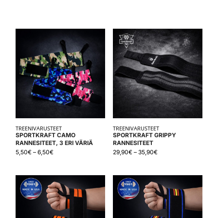
TREENIVARUSTEET
TREENIVARUSTEET
SPORTKRAFT CAMO
SPORTKRAFT GRIPPY
RANNESITEET, 3 ERI VÄRIÄ
RANNESITEET
5,50
€
–
6,50
€
29,90
€
–
35,90
€