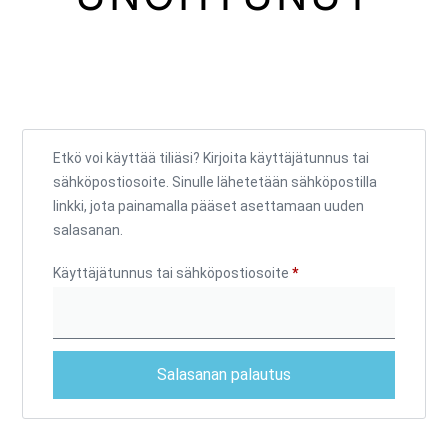
Etkö voi käyttää tiliäsi? Kirjoita käyttäjätunnus tai
sähköpostiosoite. Sinulle lähetetään sähköpostilla
linkki, jota painamalla pääset asettamaan uuden
salasanan.
Käyttäjätunnus tai sähköpostiosoite
*
Salasanan palautus