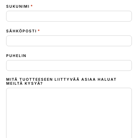
*
SUKUNIMI
*
SÄHKÖPOSTI
PUHELIN
MITÄ TUOTTEESEEN LIITTYVÄÄ ASIAA HALUAT
MEILTÄ KYSYÄ?